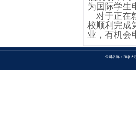
为国际学生
对于正在就
校顺利完成
业，有机会
公司名称：加拿大