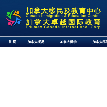
首 页
加拿大概况
加拿大留学
加拿大移